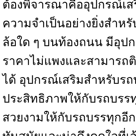
ต้องพิจารณาคืออุปกรณ์เส
ความจำเป็นอย่างยิ่งสำหรั
ล้อใด ๆ บนท้องถนน มีอุป
ราคาไม่แพงและสามารถติดต
ได้ อุปกรณ์เสริมสำหรับรถบร
ประสิทธิภาพให้กับรถบรรทุ
สวยงามให้กับรถบรรทุกอีกด