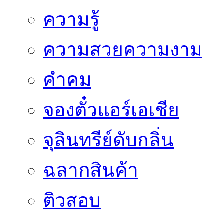
ความรู้
ความสวยความงาม
คำคม
จองตั๋วแอร์เอเชีย
จุลินทรีย์ดับกลิ่น
ฉลากสินค้า
ติวสอบ