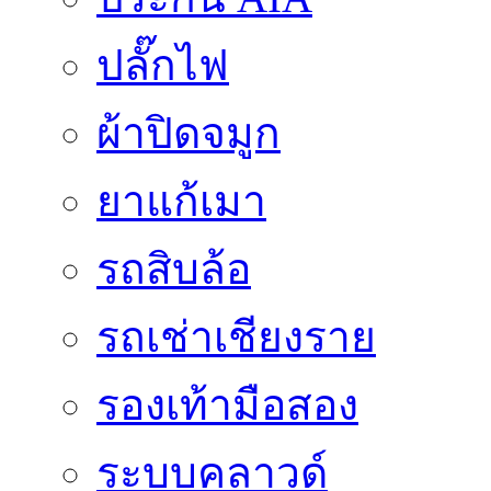
ปลั๊กไฟ
ผ้าปิดจมูก
ยาแก้เมา
รถสิบล้อ
รถเช่าเชียงราย
รองเท้ามือสอง
ระบบคลาวด์