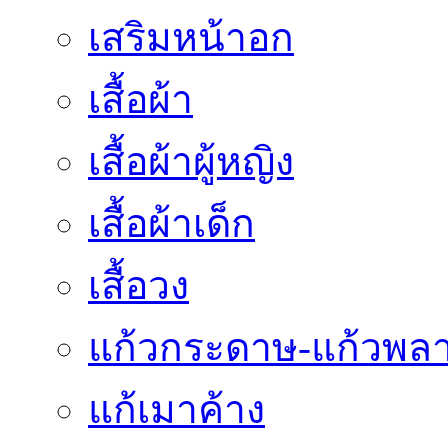
เสริมหน้าอก
เสื้อผ้า
เสื้อผ้าผู้หญิง
เสื้อผ้าเด็ก
เสื้อวง
แก้วกระดาษ-แก้วพลา
แก้เมาค้าง