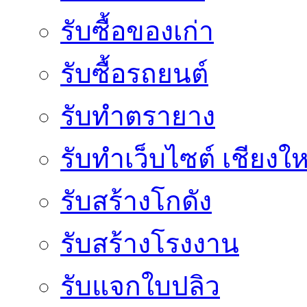
รับซื้อของเก่า
รับซื้อรถยนต์
รับทำตรายาง
รับทำเว็บไซต์ เชียงให
รับสร้างโกดัง
รับสร้างโรงงาน
รับแจกใบปลิว