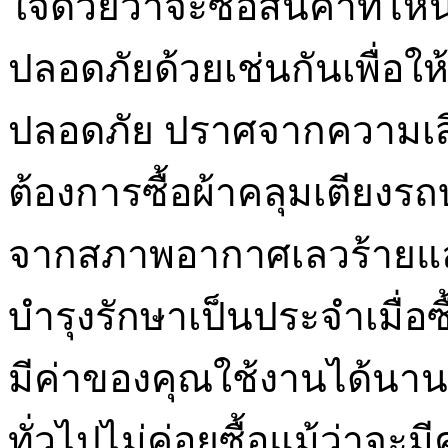
ใจด้วยว่าจะซื้อสินค้าที่
ปลอดภัยด้วยเช่นกันเพื่อใ
ปลอดภัย ปราศจากความเสี
ต้องการซื้อผ้าคลุมเตียงร
จากสภาพอากาศเลวร้ายแ
บำรุงรักษาเป็นประจำเมื่อซื้
มีค่าของคุณใช้งานได้นาน ร
ทั่วไปไม่ค่อยซื้อแม้ว่าจะ