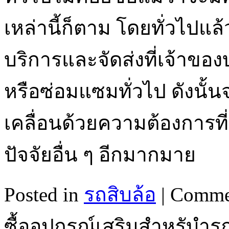
เหล่านี้ก็ตาม โดยทั่วไปแล
บริการและจัดส่งที่เจ้าข
หรือซ่อมแซมทั่วไป ดังนั้นจา
เคลื่อนด้วยความต้องการที
ปัจจัยอื่น ๆ อีกมากมาย
Posted in
รถสิบล้อ
|
Comme
ซื้ออุปกรณ์เสริมสำหรับำรถ