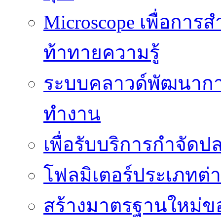
Microscope เพื่อการส
ท้าทายความรู้
ระบบคลาวด์พัฒนากา
ทำงาน
เพื่อรับบริการกำจัด
โฟลมิเตอร์ประเภทต่
สร้างมาตรฐานใหม่ของ