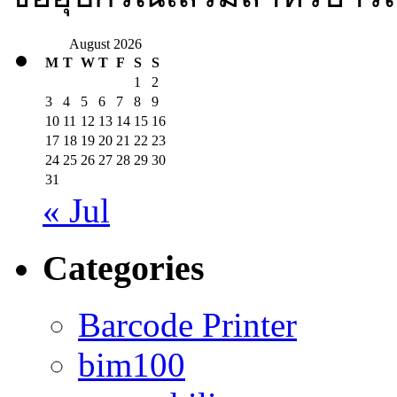
August 2026
M
T
W
T
F
S
S
1
2
3
4
5
6
7
8
9
10
11
12
13
14
15
16
17
18
19
20
21
22
23
24
25
26
27
28
29
30
31
« Jul
Categories
Barcode Printer
bim100