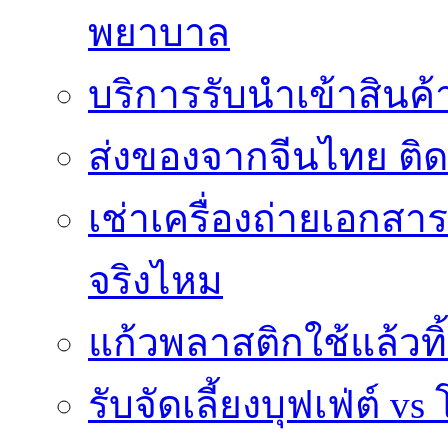
พยาบาล
บริการรับนำเข้าสินค
ส่งของจากจีนไทย ติ
เช่าเครื่องถ่ายเอกสา
จริงไหม
แก้วพลาสติกใช้แล้วท
รับจัดเลี้ยงบุฟเฟ่ต์