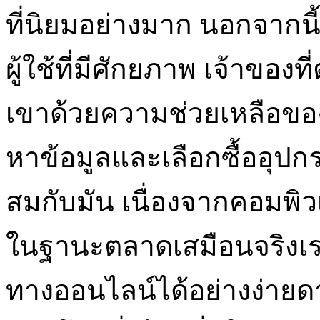
ที่นิยมอย่างมาก นอกจากนี
ผู้ใช้ที่มีศักยภาพ เจ้าของ
เขาด้วยความช่วยเหลือขอ
หาข้อมูลและเลือกซื้ออุปก
สมกับมัน เนื่องจากคอมพิวเ
ในฐานะตลาดเสมือนจริงเรา
ทางออนไลน์ได้อย่างง่ายดาย