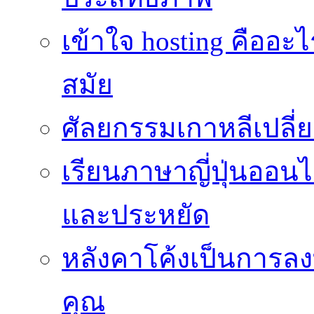
เข้าใจ hosting คืออะ
สมัย
ศัลยกรรมเกาหลีเปลี
เรียนภาษาญี่ปุ่นออนไล
และประหยัด
หลังคาโค้งเป็นการลงทุ
คุณ