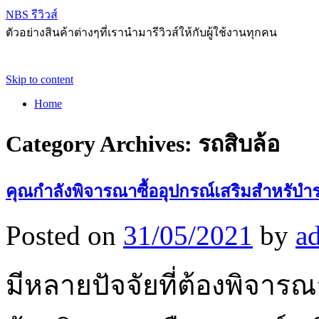
NBS รีวิวส์
ตัวอย่างสินค้าต่างๆที่เรานำมารีวิวส์ให้กับผู้ใช้งานทุกคน
Skip to content
Home
Category Archives:
รถสิบล้อ
คุณกำลังพิจารณาซื้ออุปกรณ์เสริมสำหรับำร
Posted on
31/05/2021
by
a
มีหลายปัจจัยที่ต้องพิจารณา