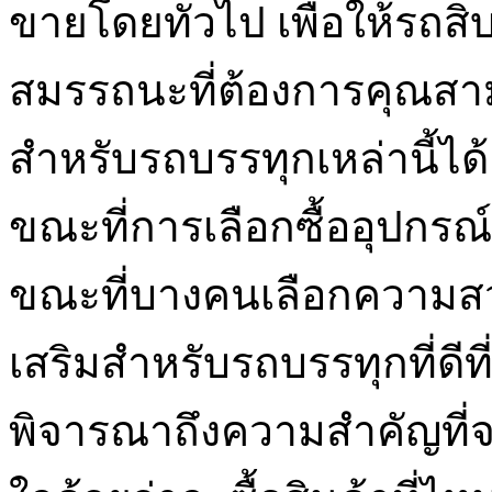
ขายโดยทั่วไป เพื่อให้รถสิ
สมรรถนะที่ต้องการคุณสาม
สำหรับรถบรรทุกเหล่านี้ได้
ขณะที่การเลือกซื้ออุปกรณ์
ขณะที่บางคนเลือกความสวย
เสริมสำหรับรถบรรทุกที่ดีท
พิจารณาถึงความสำคัญที่จะ