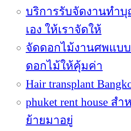
บริการรับจัดงานทำบุ
เอง ให้เราจัดให้
จัดดอกไม้งานศพแบบประ
ดอกไม้ให้คุ้มค่า
Hair transplant Bang
phuket rent house สำห
ย้ายมาอยู่