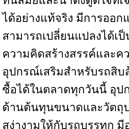
ทันสมัยและน่าดึงดูดใจที่
ได้อย่างแท้จริง มีการออก
สามารถเปลี่ยนแปลงได้เป็น
ความคิดสร้างสรรค์และค
อุปกรณ์เสริมสำหรับรถสิ
ซื้อได้ในตลาดทุกวันนี้ อุ
ด้านต้นทุนขนาดและวัตถุปร
สง่างามให้กับรถบรรทุก มีอ