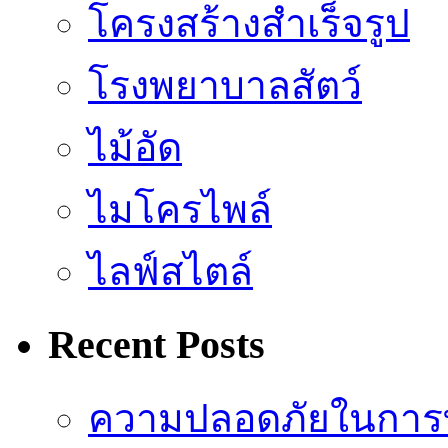
โครงสร้างสำเร็จรูป
โรงพยาบาลสัตว์
ไม้อัด
ไมโครไพล์
ไลฟ์สไตล์
Recent Posts
ความปลอดภัยในการ